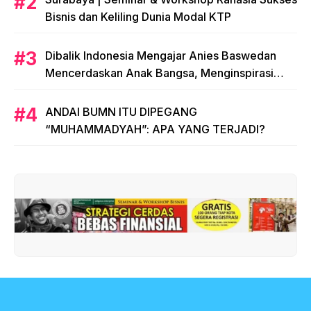
Bisnis dan Keliling Dunia Modal KTP
Dibalik Indonesia Mengajar Anies Baswedan
Mencerdaskan Anak Bangsa, Menginspirasi
Indonesia
ANDAI BUMN ITU DIPEGANG
“MUHAMMADYAH”: APA YANG TERJADI?