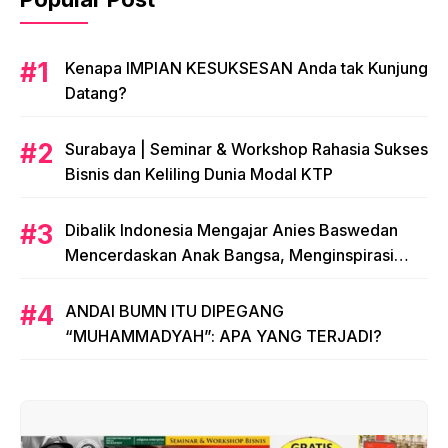
​Kenapa IMPIAN KESUKSESAN Anda tak Kunjung
Datang?
​Surabaya | Seminar & Workshop Rahasia Sukses
Bisnis dan Keliling Dunia Modal KTP
Dibalik Indonesia Mengajar Anies Baswedan
Mencerdaskan Anak Bangsa, Menginspirasi
Indonesia
ANDAI BUMN ITU DIPEGANG
“MUHAMMADYAH”: APA YANG TERJADI?