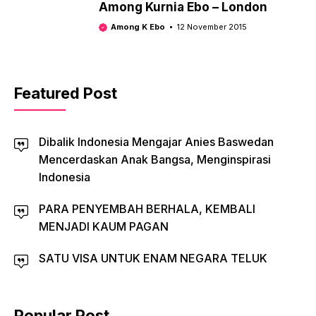
Among Kurnia Ebo – London
Among K Ebo
12 November 2015
Featured Post
Dibalik Indonesia Mengajar Anies Baswedan
Mencerdaskan Anak Bangsa, Menginspirasi
Indonesia
PARA PENYEMBAH BERHALA, KEMBALI
MENJADI KAUM PAGAN
SATU VISA UNTUK ENAM NEGARA TELUK
Popular Post