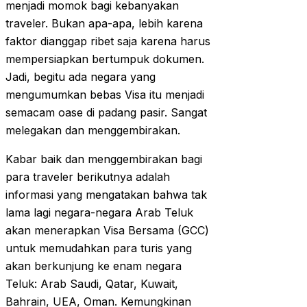
menjadi momok bagi kebanyakan
traveler. Bukan apa-apa, lebih karena
faktor dianggap ribet saja karena harus
mempersiapkan bertumpuk dokumen.
Jadi, begitu ada negara yang
mengumumkan bebas Visa itu menjadi
semacam oase di padang pasir. Sangat
melegakan dan menggembirakan.
Kabar baik dan menggembirakan bagi
para traveler berikutnya adalah
informasi yang mengatakan bahwa tak
lama lagi negara-negara Arab Teluk
akan menerapkan Visa Bersama (GCC)
untuk memudahkan para turis yang
akan berkunjung ke enam negara
Teluk: Arab Saudi, Qatar, Kuwait,
Bahrain, UEA, Oman. Kemungkinan