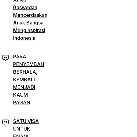
Baswedan
Mencerdaskan
Anak Bangsa,
Menginspirasi
Indonesia
PARA
PENYEMBAH
BERHALA,
KEMBALI
MENJADI
KAUM
PAGAN
SATU VISA
UNTUK
ENAM