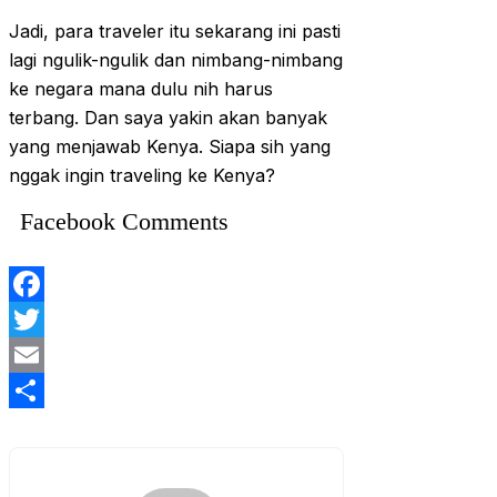
Jadi, para traveler itu sekarang ini pasti
lagi ngulik-ngulik dan nimbang-nimbang
ke negara mana dulu nih harus
terbang. Dan saya yakin akan banyak
yang menjawab Kenya. Siapa sih yang
nggak ingin traveling ke Kenya?
Facebook Comments
Facebook
Twitter
Email
Share