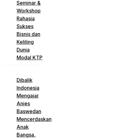
Seminar &
Workshop
Rahasia
Sukses
Bisnis dan
Keliling
Dunia
Modal KTP
Dibalik
Indonesia
Mengajar
Anies
Baswedan
Mencerdaskan
Anak
Bangsa,