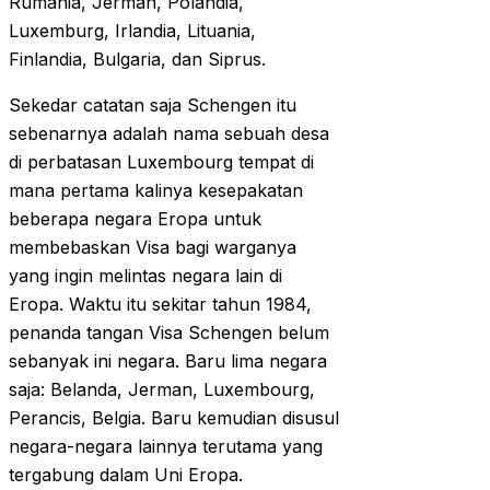
Rumania, Jerman, Polandia,
Luxemburg, Irlandia, Lituania,
Finlandia, Bulgaria, dan Siprus.
Sekedar catatan saja Schengen itu
sebenarnya adalah nama sebuah desa
di perbatasan Luxembourg tempat di
mana pertama kalinya kesepakatan
beberapa negara Eropa untuk
membebaskan Visa bagi warganya
yang ingin melintas negara lain di
Eropa. Waktu itu sekitar tahun 1984,
penanda tangan Visa Schengen belum
sebanyak ini negara. Baru lima negara
saja: Belanda, Jerman, Luxembourg,
Perancis, Belgia. Baru kemudian disusul
negara-negara lainnya terutama yang
tergabung dalam Uni Eropa.