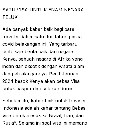
SATU VISA UNTUK ENAM NEGARA
TELUK
Ada banyak kabar baik bagi para
traveler dalam satu dua tahun pasca
covid belakangan ini. Yang terbaru
tentu saja berita baik dari negara
Kenya, sebuah negara di Afrika yang
indah dan eksotik dengan wisata alam
dan petualangannya. Per 1 Januari
2024 besok Kenya akan bebas Visa
untuk paspor dari seluruh dunia.
Sebelum itu, kabar baik untuk traveler
Indonesia adalah kabar tentang Bebas
Visa untuk masuk ke Brazil, Iran, dan
Rusia*. Selama ini soal Visa ini memang