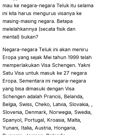
mau ke negara-negara Teluk itu selama
ini kita harus mengurus visanya ke
masing-masing negara. Betapa
melelahkannya (secata fisik dan
mental) bukan?
Negara-negara Teluk ini akan meniru
Eropa yang sejak Mei tahun 1999 telah
memperlakukan Visa Schengen. Yakni
Satu Visa untuk masuk ke 27 negara
Eropa. Sementara ini negara-negara
yang bisa dimasuki dengan Visa
Schengen adalah Prancis, Belanda,
Belgia, Swiss, Cheko, Latvia, Slovakia, ,
Slovenia, Denmark, Norwegia, Swedia,
Spanyol, Portugal, Kroasia, Malta,
Yunani, Italia, Austria, Hongaria,