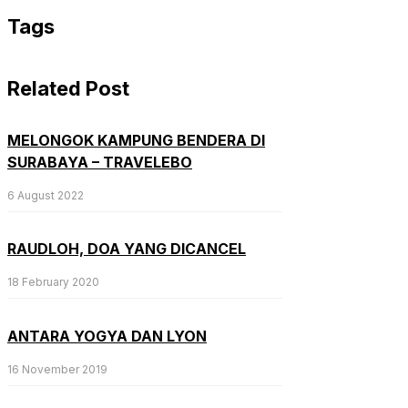
Tags
Related Post
MELONGOK KAMPUNG BENDERA DI
SURABAYA – TRAVELEBO
6 August 2022
RAUDLOH, DOA YANG DICANCEL
18 February 2020
ANTARA YOGYA DAN LYON
16 November 2019