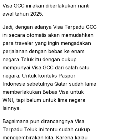
Visa GCC ini akan diberlakukan nanti
awal tahun 2025.
Jadi, dengan adanya Visa Terpadu GCC
ini secara otomatis akan memudahkan
para traveler yang ingin mengadakan
perjalanan dengan bebas ke enam
negara Teluk itu dengan cukup
mempunyai Visa GCC dari salah satu
negara. Untuk konteks Paspor
Indonesia sebetulnya Qatar sudah lama
memberlakukan Bebas Visa untuk
WNI, tapi belum untuk lima negara
lainnya.
Bagaimana pun dirancangnya Visa
Terpadu Teluk ini tentu sudah cukup
menggembirakan kita. Karena kalau