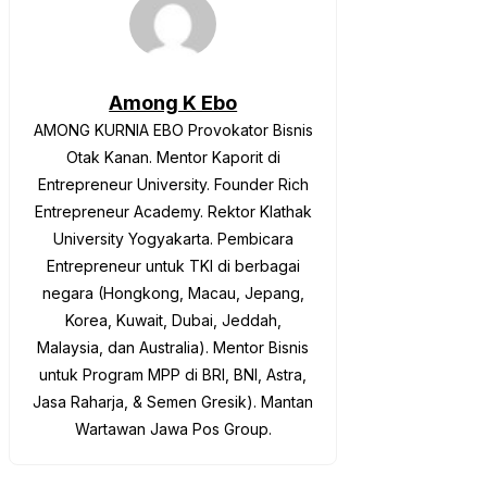
Among K Ebo
AMONG KURNIA EBO Provokator Bisnis
Otak Kanan. Mentor Kaporit di
Entrepreneur University. Founder Rich
Entrepreneur Academy. Rektor Klathak
University Yogyakarta. Pembicara
Entrepreneur untuk TKI di berbagai
negara (Hongkong, Macau, Jepang,
Korea, Kuwait, Dubai, Jeddah,
Malaysia, dan Australia). Mentor Bisnis
untuk Program MPP di BRI, BNI, Astra,
Jasa Raharja, & Semen Gresik). Mantan
Wartawan Jawa Pos Group.