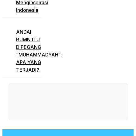
Menginspirasi
Indonesia
ANDAI
BUMN ITU
DIPEGANG
“MUHAMMADYAH”:
APA YANG
TERJADI?