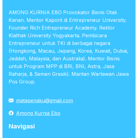
AMONG KURNIA EBO Provokator Bisnis Otak
Kanan. Mentor Kaporit di Entrepreneur University.
Founder Rich Entrepreneur Academy. Rektor
Klathak University Yogyakarta. Pembicara
Entrepreneur untuk TKI di berbagai negara
(Hongkong, Macau, Jepang, Korea, Kuwait, Dubai,
Jeddah, Malaysia, dan Australia). Mentor Bisnis
untuk Program MPP di BRI, BNI, Astra, Jasa
Raharja, & Semen Gresik). Mantan Wartawan Jawa
Pos Group.
matapenaku@gmail.com
Among Kurnia Ebo
Navigasi