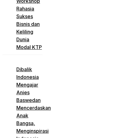
Workshop
Rahasia
Sukses
Bisnis dan
Keliling
Dunia
Modal KTP
Dibalik
Indonesia
Mengajar
Anies
Baswedan
Mencerdaskan
Anak
Bangsa,
Menginspirasi