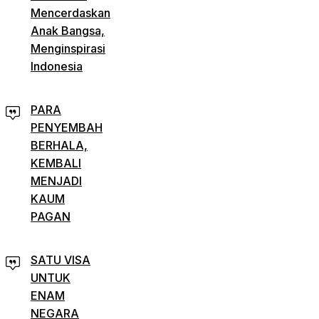
Mencerdaskan
Anak Bangsa,
Menginspirasi
Indonesia
PARA
PENYEMBAH
BERHALA,
KEMBALI
MENJADI
KAUM
PAGAN
SATU VISA
UNTUK
ENAM
NEGARA