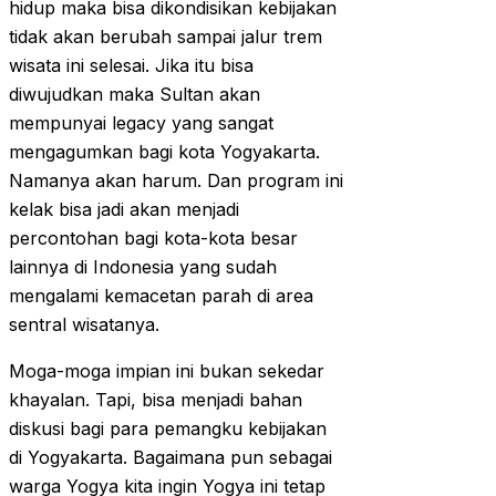
hidup maka bisa dikondisikan kebijakan
tidak akan berubah sampai jalur trem
wisata ini selesai. Jika itu bisa
diwujudkan maka Sultan akan
mempunyai legacy yang sangat
mengagumkan bagi kota Yogyakarta.
Namanya akan harum. Dan program ini
kelak bisa jadi akan menjadi
percontohan bagi kota-kota besar
lainnya di Indonesia yang sudah
mengalami kemacetan parah di area
sentral wisatanya.
Moga-moga impian ini bukan sekedar
khayalan. Tapi, bisa menjadi bahan
diskusi bagi para pemangku kebijakan
di Yogyakarta. Bagaimana pun sebagai
warga Yogya kita ingin Yogya ini tetap