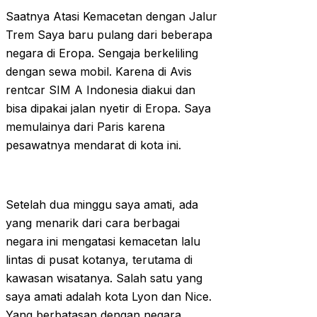
Saatnya Atasi Kemacetan dengan Jalur
Trem Saya baru pulang dari beberapa
negara di Eropa. Sengaja berkeliling
dengan sewa mobil. Karena di Avis
rentcar SIM A Indonesia diakui dan
bisa dipakai jalan nyetir di Eropa. Saya
memulainya dari Paris karena
pesawatnya mendarat di kota ini.
Setelah dua minggu saya amati, ada
yang menarik dari cara berbagai
negara ini mengatasi kemacetan lalu
lintas di pusat kotanya, terutama di
kawasan wisatanya. Salah satu yang
saya amati adalah kota Lyon dan Nice.
Yang berbatasan dengan negara