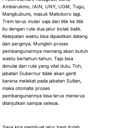
Ambarukmo, IAIN, UNY, UGM, Tugu,
Mangkubumi, masuk Malioboro lagi.
Trem terus muter saja dari titik ke titik
itu dengan rute dua jalur bolak balik.
Ketepatan waktu bisa dipastikan datang
dan perginya. Mungkin proses
pembangunannya memang akan butuh
waktu bertahun-tahun. Tapi bisa
dimulai dari rute yang vital dulu. Toh,
jabatan Gubernur tidak akan ganti
karena melekat pada jabatan Sultan,
maka otomatis proses
pembangunannya bisa terus menerus
dilanjutkan sampai selesai.
Saya kira membuat jalur trem itulah