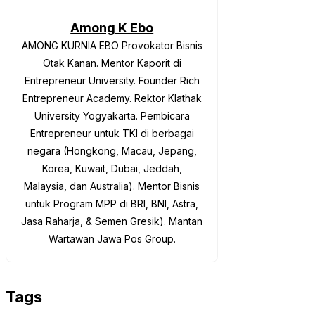
Among K Ebo
AMONG KURNIA EBO Provokator Bisnis
Otak Kanan. Mentor Kaporit di
Entrepreneur University. Founder Rich
Entrepreneur Academy. Rektor Klathak
University Yogyakarta. Pembicara
Entrepreneur untuk TKI di berbagai
negara (Hongkong, Macau, Jepang,
Korea, Kuwait, Dubai, Jeddah,
Malaysia, dan Australia). Mentor Bisnis
untuk Program MPP di BRI, BNI, Astra,
Jasa Raharja, & Semen Gresik). Mantan
Wartawan Jawa Pos Group.
Tags