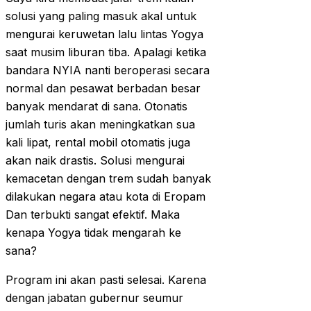
solusi yang paling masuk akal untuk
mengurai keruwetan lalu lintas Yogya
saat musim liburan tiba. Apalagi ketika
bandara NYIA nanti beroperasi secara
normal dan pesawat berbadan besar
banyak mendarat di sana. Otonatis
jumlah turis akan meningkatkan sua
kali lipat, rental mobil otomatis juga
akan naik drastis. Solusi mengurai
kemacetan dengan trem sudah banyak
dilakukan negara atau kota di Eropam
Dan terbukti sangat efektif. Maka
kenapa Yogya tidak mengarah ke
sana?
Program ini akan pasti selesai. Karena
dengan jabatan gubernur seumur