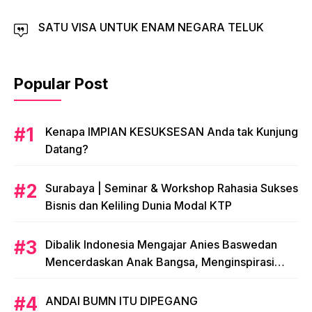
SATU VISA UNTUK ENAM NEGARA TELUK
Popular Post
​Kenapa IMPIAN KESUKSESAN Anda tak Kunjung
Datang?
​Surabaya | Seminar & Workshop Rahasia Sukses
Bisnis dan Keliling Dunia Modal KTP
Dibalik Indonesia Mengajar Anies Baswedan
Mencerdaskan Anak Bangsa, Menginspirasi
Indonesia
ANDAI BUMN ITU DIPEGANG