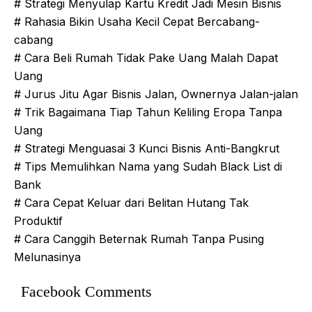
# Strategi Menyulap Kartu Kredit Jadi Mesin Bisnis
# Rahasia Bikin Usaha Kecil Cepat Bercabang-
cabang
# Cara Beli Rumah Tidak Pake Uang Malah Dapat
Uang
# Jurus Jitu Agar Bisnis Jalan, Ownernya Jalan-jalan
# Trik Bagaimana Tiap Tahun Keliling Eropa Tanpa
Uang
# Strategi Menguasai 3 Kunci Bisnis Anti-Bangkrut
# Tips Memulihkan Nama yang Sudah Black List di
Bank
# Cara Cepat Keluar dari Belitan Hutang Tak
Produktif
# Cara Canggih Beternak Rumah Tanpa Pusing
Melunasinya
Facebook Comments