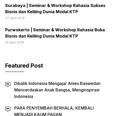
​Surabaya | Seminar & Workshop Rahasia Sukses
Bisnis dan Keliling Dunia Modal KTP
27 April 2018
Purwokerto | Seminar & Workshop Rahasia Buka
Bisnis dan Keliling Dunia Modal KTP
15 April 2018
Featured Post
Dibalik Indonesia Mengajar Anies Baswedan
Mencerdaskan Anak Bangsa, Menginspirasi
Indonesia
PARA PENYEMBAH BERHALA, KEMBALI
MENJADI KAUM PAGAN