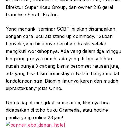
Direktur SuperKicau Group, dan owner 218 gerai
franchise Serabi Kraton.
Yang menarik, seminar SCBF ini akan disampaikan
dengan cara lucu ala stand up commedy. “Sudah
banyak yang hidupnya berubah drastis setelah
mengikuti workshopnya. Ada yang dalam tiga minggu
langsung punya rumah, ada yang dalam setahun
sudah punya 3 cabang bisnis beromset ratusan juta,
ada yang bisa bikin homestay di Batam hanya modal
tandatangan saja. Dijamin ilmunya keren dan mudah
dipraktekkan,” jelas Onno.
Untuk dapat mengiikuti seminar ini, tiketnya bisa
didapatkan di toko buku Gramedia, atau hotline
panitia yang online 23 jam!