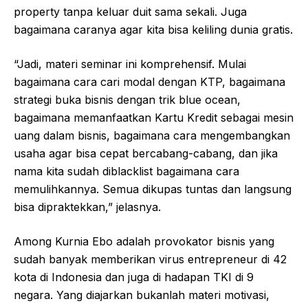
property tanpa keluar duit sama sekali. Juga
bagaimana caranya agar kita bisa keliling dunia gratis.
“Jadi, materi seminar ini komprehensif. Mulai
bagaimana cara cari modal dengan KTP, bagaimana
strategi buka bisnis dengan trik blue ocean,
bagaimana memanfaatkan Kartu Kredit sebagai mesin
uang dalam bisnis, bagaimana cara mengembangkan
usaha agar bisa cepat bercabang-cabang, dan jika
nama kita sudah diblacklist bagaimana cara
memulihkannya. Semua dikupas tuntas dan langsung
bisa dipraktekkan,” jelasnya.
Among Kurnia Ebo adalah provokator bisnis yang
sudah banyak memberikan virus entrepreneur di 42
kota di Indonesia dan juga di hadapan TKI di 9
negara. Yang diajarkan bukanlah materi motivasi,