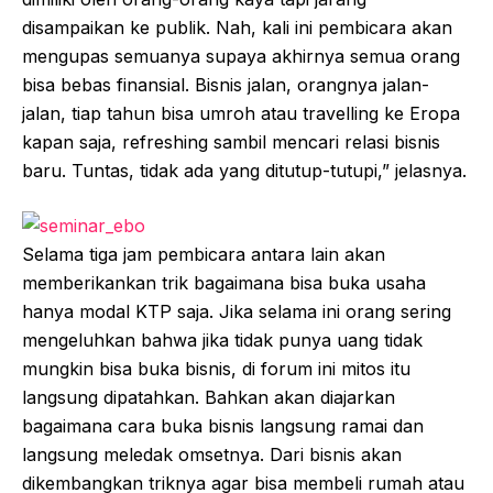
disampaikan ke publik. Nah, kali ini pembicara akan
mengupas semuanya supaya akhirnya semua orang
bisa bebas finansial. Bisnis jalan, orangnya jalan-
jalan, tiap tahun bisa umroh atau travelling ke Eropa
kapan saja, refreshing sambil mencari relasi bisnis
baru. Tuntas, tidak ada yang ditutup-tutupi,” jelasnya.
Selama tiga jam pembicara antara lain akan
memberikankan trik bagaimana bisa buka usaha
hanya modal KTP saja. Jika selama ini orang sering
mengeluhkan bahwa jika tidak punya uang tidak
mungkin bisa buka bisnis, di forum ini mitos itu
langsung dipatahkan. Bahkan akan diajarkan
bagaimana cara buka bisnis langsung ramai dan
langsung meledak omsetnya. Dari bisnis akan
dikembangkan triknya agar bisa membeli rumah atau