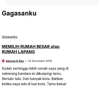
Gagasanku
Gagasanku
MEMILIH RUMAH BESAR atau
RUMAH LAPANG
Among K Ebo
22 December 2018
Sudah seminggu lebih rumah saya yang di
seberang bandara ini dikunjungi tamu.
Bertubi-tubi. Dari banyak kota. Bahkan
ketika saya ada di luar kota. Tamu keluar