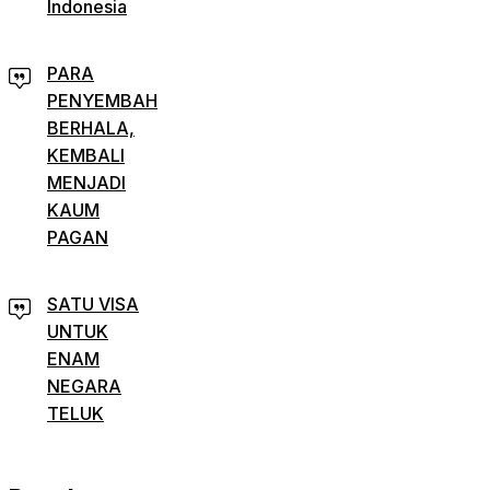
Indonesia
PARA
PENYEMBAH
BERHALA,
KEMBALI
MENJADI
KAUM
PAGAN
SATU VISA
UNTUK
ENAM
NEGARA
TELUK