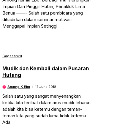
Impian Dari Pinggir Hutan, Penakluk Lima
Benua ——- Salah satu pembicara yang
dihadirkan dalam seminar motivasi
Menggapai Impian Setinggi
Gagasanku
Mudik dan Kembali dalam Pusaran
Hutang
Among K Ebo
17 June 2018
Salah satu yang sangat menyenangkan
ketika kita terlibat dalam arus mudik lebaran
adalah kita bisa ketemu dengan teman-
teman kita yang sudah lama tidak ketemu.
Ada