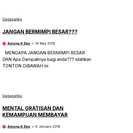
Gagasanku
JANGAN BERMIMPI BESAR???
Among K Ebo
16 May 2018
MENGAPA JANGAN BERMIMPI BESAR
DAN Apa Dampaknya bagi anda??? silahkan
TONTON DIBAWAH ini
Gagasanku
MENTAL GRATISAN DAN
KEMAMPUAN MEMBAYAR
Among K Ebo
6 January 2018