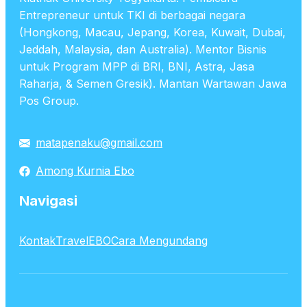
Entrepreneur untuk TKI di berbagai negara
(Hongkong, Macau, Jepang, Korea, Kuwait, Dubai,
Jeddah, Malaysia, dan Australia). Mentor Bisnis
untuk Program MPP di BRI, BNI, Astra, Jasa
Raharja, & Semen Gresik). Mantan Wartawan Jawa
Pos Group.
matapenaku@gmail.com
Among Kurnia Ebo
Navigasi
Kontak
TravelEBO
Cara Mengundang