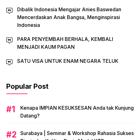
Dibalik Indonesia Mengajar Anies Baswedan
Mencerdaskan Anak Bangsa, Menginspirasi
Indonesia
PARA PENYEMBAH BERHALA, KEMBALI
MENJADI KAUM PAGAN
SATU VISA UNTUK ENAM NEGARA TELUK
Popular Post
​Kenapa IMPIAN KESUKSESAN Anda tak Kunjung
Datang?
​Surabaya | Seminar & Workshop Rahasia Sukses