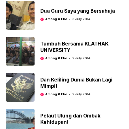
Dua Guru Saya yang Bersahaja
Among K Ebo
3 July 2014
Tumbuh Bersama KLATHAK
UNIVERSITY
Among K Ebo
2 July 2014
Dan Keliling Dunia Bukan Lagi
Mimpi!
Among K Ebo
2 July 2014
Pelaut Ulung dan Ombak
Kehidupan!