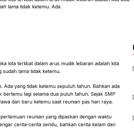
ah lama tidak ketemu. Ada
a kita terlibat dalam arus mudik lebaran adalah kita
 sudah lama tidak ketemu.
n. Ada yang tidak ketemu sepuluh tahun. Bahkan ada
 bertemu lagi selama dua puluh tahun. Sejak SMP
 Jawa dan baru ketemu saat reunian pas hari raya.
m pertemuan reunian yang dipaskan dengan waktu
rdengar cerita-cerita sendu, bahkan cerita kelam dari