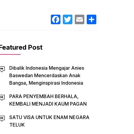
Facebook
Twitter
Email
Share
Featured Post
Dibalik Indonesia Mengajar Anies
Baswedan Mencerdaskan Anak
Bangsa, Menginspirasi Indonesia
PARA PENYEMBAH BERHALA,
KEMBALI MENJADI KAUM PAGAN
SATU VISA UNTUK ENAM NEGARA
TELUK