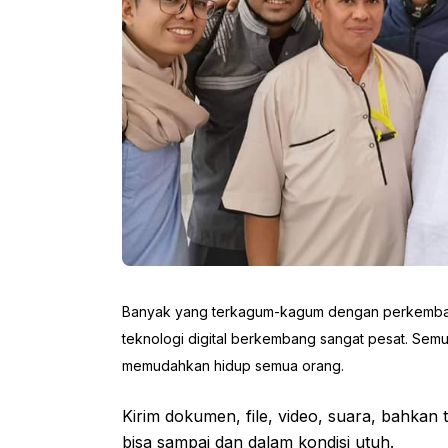
Banyak yang terkagum-kagum dengan perkembanga
teknologi digital berkembang sangat pesat. Semu
memudahkan hidup semua orang.
Kirim dokumen, file, video, suara, bahkan 
bisa sampai dan dalam kondisi utuh.