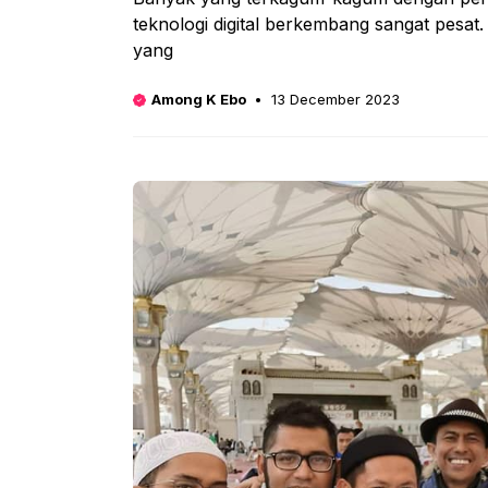
teknologi digital berkembang sangat pesat
yang
Among K Ebo
13 December 2023