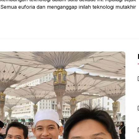
. Semua euforia dan menganggap inilah teknologi mutakhir