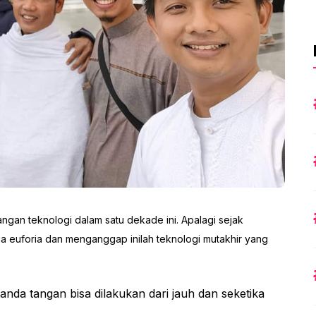
n teknologi dalam satu dekade ini. Apalagi sejak
a euforia dan menganggap inilah teknologi mutakhir yang
tanda tangan bisa dilakukan dari jauh dan seketika