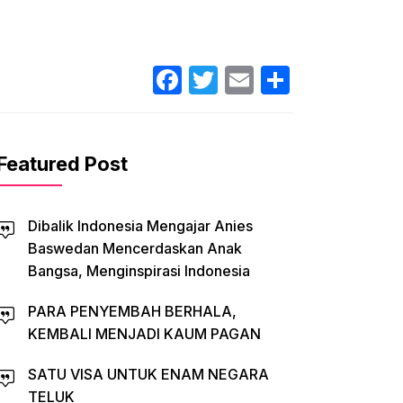
Facebook
Twitter
Email
Share
Featured Post
Dibalik Indonesia Mengajar Anies
Baswedan Mencerdaskan Anak
Bangsa, Menginspirasi Indonesia
PARA PENYEMBAH BERHALA,
KEMBALI MENJADI KAUM PAGAN
SATU VISA UNTUK ENAM NEGARA
TELUK