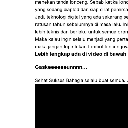
menekan tanda lonceng. Sebab ketika lonc
yang sedang diaplod dan siap diliat pemirsa
Jadi, teknologi digital yang ada sekarang 
ratusan tahun sebelumnya di masa lalu. In
lebih teknis dan berlaku untuk semua oran
Maka kalau ingin selalu menjadi yang per
maka jangan lupa tekan tombol loncengnya
Lebih lengkap ada di video di bawah
Gaskeeeeeeunnnn…
Sehat Sukses Bahagia selalu buat semua…