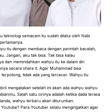
teknologi semacam itu sudah dilalui oleh Nabi
pertamanya.
ahyu itu dengan membaca dengan perintah bacalah,
. Jangan, aku tak bisa. Tak bisa kalau
ya dan memindahkan wahyu itu ke dalam diri
nya secara share it. Agar Muhammad bisa
terpotong, tidak ada yang tercecer. Wahyu itu
ril mengatakan setelah ini akan ada wahyu wahyu
bianmu. Salah satu cirinya adalah ketika dada terasa
rtanda, wahyu terbaru akan diturunkan.
ia Youtube? Para Youtuber selalu mengingatkan agar