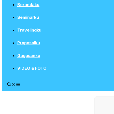
Berandaku
Seminarku
Travelingku
Proposalku
Gagasanku
VIDEO & FOTO