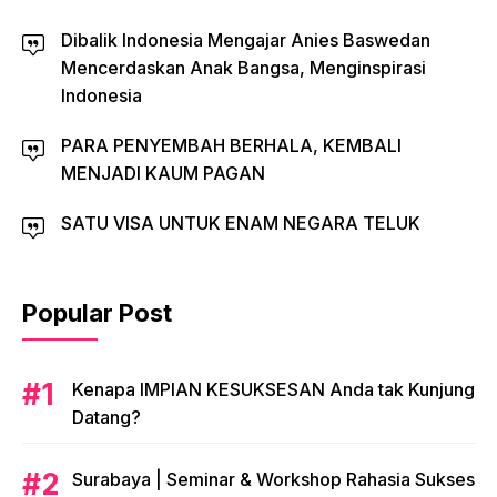
Dibalik Indonesia Mengajar Anies Baswedan
Mencerdaskan Anak Bangsa, Menginspirasi
Indonesia
PARA PENYEMBAH BERHALA, KEMBALI
MENJADI KAUM PAGAN
SATU VISA UNTUK ENAM NEGARA TELUK
Popular Post
​Kenapa IMPIAN KESUKSESAN Anda tak Kunjung
Datang?
​Surabaya | Seminar & Workshop Rahasia Sukses