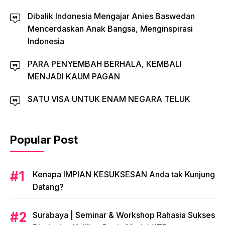
Dibalik Indonesia Mengajar Anies Baswedan
Mencerdaskan Anak Bangsa, Menginspirasi
Indonesia
PARA PENYEMBAH BERHALA, KEMBALI
MENJADI KAUM PAGAN
SATU VISA UNTUK ENAM NEGARA TELUK
Popular Post
​Kenapa IMPIAN KESUKSESAN Anda tak Kunjung
Datang?
​Surabaya | Seminar & Workshop Rahasia Sukses