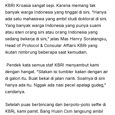
KBRI Kroasia sangat sepi. Karena memang tak
banyak warga Indonesia yang tinggal di sini. “Hanya
ada satu mahasiswa yang ambil studi doktoral di sini.
Yang banyak warga Indonesia yang punya suami
atau isteri orang sini atau orang Indonesia yang
sedang bekerja di sini,” jelas Mas Henry Soratangsu,
Head of Protocol & Consular Affairs KBRi yang
ikutan nimbrung beberapa saat kemudian.
Pendek kata semua staf KBRI menyambut kami
dengan hangat. “Silakan isi tumbler kalian dengan air
di galon itu. Buat bekal di jalan nanti. Soalnya di sini
hanya ada itu. Nggak ada nasi pecel apalagi gudeg,”
candanya.
Setelah puas berbincang dan berpoto-poto selfie di
KBRi, kami pamit. Bang Husin Csm langsung ambil