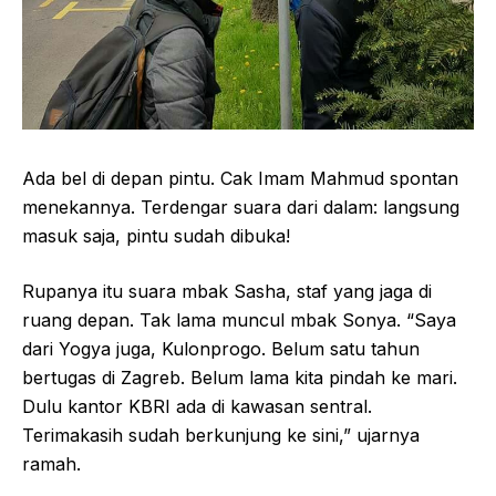
Ada bel di depan pintu. Cak Imam Mahmud spontan
menekannya. Terdengar suara dari dalam: langsung
masuk saja, pintu sudah dibuka!
Rupanya itu suara mbak Sasha, staf yang jaga di
ruang depan. Tak lama muncul mbak Sonya. “Saya
dari Yogya juga, Kulonprogo. Belum satu tahun
bertugas di Zagreb. Belum lama kita pindah ke mari.
Dulu kantor KBRI ada di kawasan sentral.
Terimakasih sudah berkunjung ke sini,” ujarnya
ramah.