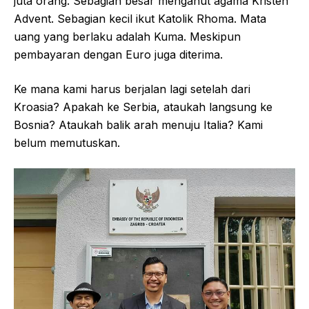
juta orang. Sebagian besar menganut agama Kristen
Advent. Sebagian kecil ikut Katolik Rhoma. Mata
uang yang berlaku adalah Kuma. Meskipun
pembayaran dengan Euro juga diterima.
Ke mana kami harus berjalan lagi setelah dari
Kroasia? Apakah ke Serbia, ataukah langsung ke
Bosnia? Ataukah balik arah menuju Italia? Kami
belum memutuskan.