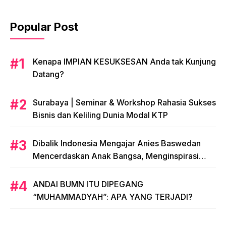
Popular Post
​Kenapa IMPIAN KESUKSESAN Anda tak Kunjung
Datang?
​Surabaya | Seminar & Workshop Rahasia Sukses
Bisnis dan Keliling Dunia Modal KTP
Dibalik Indonesia Mengajar Anies Baswedan
Mencerdaskan Anak Bangsa, Menginspirasi
Indonesia
ANDAI BUMN ITU DIPEGANG
“MUHAMMADYAH”: APA YANG TERJADI?