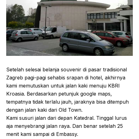
Setelah selesai belanja souvenir di pasar tradisional
Zagreb pagi-pagi sehabis srapan di hotel, akhirnya
kami memutuskan untuk jalan kaki menuju KBRI
Kroasia. Berdasarkan petunjuk google maps,
tempatnya tidak terlalu jauh, jaraknya bisa ditempuh
dengan jalan kaki dari Old Town.
Kami susuri jalan dari depan Katedral. Tinggal lurus
aja menyebrangi jalan raya. Dan benar setelah 25
menit kami sampai di Embassy.