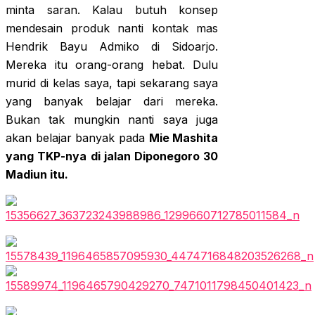
minta saran. Kalau butuh konsep
mendesain produk nanti kontak mas
Hendrik Bayu Admiko di Sidoarjo.
Mereka itu orang-orang hebat. Dulu
murid di kelas saya, tapi sekarang saya
yang banyak belajar dari mereka.
Bukan tak mungkin nanti saya juga
akan belajar banyak pada
Mie Mashita
yang TKP-nya di jalan Diponegoro 30
Madiun itu.