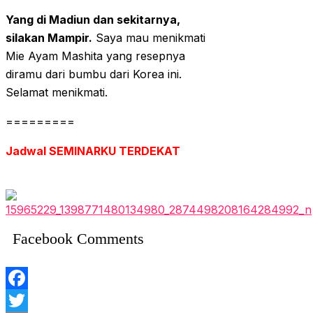
Yang di Madiun dan sekitarnya,
silakan Mampir.
Saya mau menikmati
Mie Ayam Mashita yang resepnya
diramu dari bumbu dari Korea ini.
Selamat menikmati.
=========
Jadwal SEMINARKU TERDEKAT
Facebook Comments
Facebook