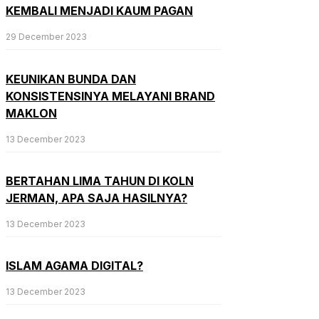
KEMBALI MENJADI KAUM PAGAN
29 December 2023
KEUNIKAN BUNDA DAN
KONSISTENSINYA MELAYANI BRAND
MAKLON
13 December 2023
BERTAHAN LIMA TAHUN DI KOLN
JERMAN, APA SAJA HASILNYA?
13 December 2023
ISLAM AGAMA DIGITAL?
13 December 2023