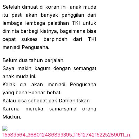
Setelah dimuat di koran ini, anak muda
itu pasti akan banyak panggilan dari
lembaga lembaga pelatihan TKI untuk
diminta berbagi kiatnya, bagaimana bisa
cepat sukses berpindah dari TKI
menjadi Pengusaha.
Belum dua tahun berjalan.
Saya makin kagum dengan semangat
anak muda ini.
Kelak dia akan menjadi Pengusaha
yang benar-benar hebat
Kalau bisa sehebat pak Dahlan Iskan
Karena mereka sama-sama orang
Madiun.