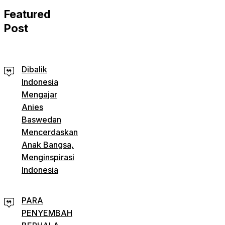
Featured
Post
Dibalik
Indonesia
Mengajar
Anies
Baswedan
Mencerdaskan
Anak Bangsa,
Menginspirasi
Indonesia
PARA
PENYEMBAH