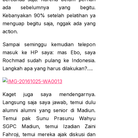
ada sebelumnya yang begitu.
Kebanyakan 90% setelah pelatihan ya
menguap begitu saja, nggak ada yang
action.
Sampai seminggu kemudian telepon
masuk ke HP saya: mas Ebo, saya
Rochmad sudah pulang ke Indonesia.
Langkah apa yang harus dilakukan?….
Kaget juga saya mendengarnya.
Langsung saja saya jawab, temui dulu
alumni alumni yang senior di Madiun.
Temui pak Sunu Prasunu Wahyu
SGPC Madiun, temui Izadian Zaini
Fahroji, temui mereka ajak diskusi dan