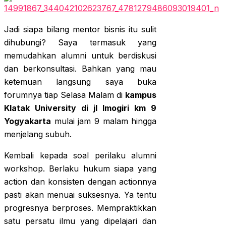
Jadi siapa bilang mentor bisnis itu sulit
dihubungi? Saya termasuk yang
memudahkan alumni untuk berdiskusi
dan berkonsultasi. Bahkan yang mau
ketemuan langsung saya buka
forumnya tiap Selasa Malam di
kampus
Klatak University di jl Imogiri km 9
Yogyakarta
mulai jam 9 malam hingga
menjelang subuh.
Kembali kepada soal perilaku alumni
workshop. Berlaku hukum siapa yang
action dan konsisten dengan actionnya
pasti akan menuai suksesnya. Ya tentu
progresnya berproses. Mempraktikkan
satu persatu ilmu yang dipelajari dan