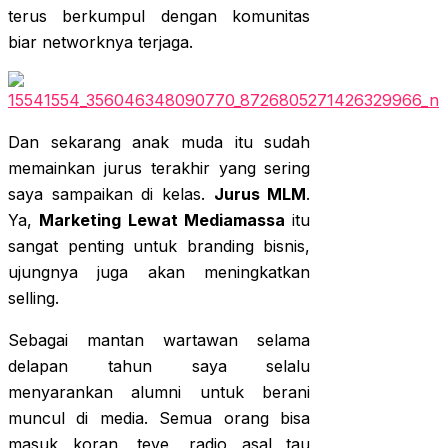
terus berkumpul dengan komunitas
biar networknya terjaga.
Dan sekarang anak muda itu sudah
memainkan jurus terakhir yang sering
saya sampaikan di kelas.
Jurus MLM
.
Ya,
Marketing Lewat Mediamassa
itu
sangat penting untuk branding bisnis,
ujungnya juga akan meningkatkan
selling.
Sebagai mantan wartawan selama
delapan tahun saya selalu
menyarankan alumni untuk berani
muncul di media. Semua orang bisa
masuk koran, teve, radio asal tau