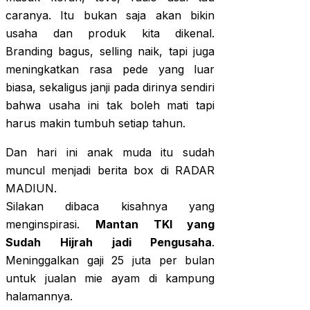
caranya. Itu bukan saja akan bikin
usaha dan produk kita dikenal.
Branding bagus, selling naik, tapi juga
meningkatkan rasa pede yang luar
biasa, sekaligus janji pada dirinya sendiri
bahwa usaha ini tak boleh mati tapi
harus makin tumbuh setiap tahun.
Dan hari ini anak muda itu sudah
muncul menjadi berita box di RADAR
MADIUN.
Silakan dibaca kisahnya yang
menginspirasi.
Mantan TKI yang
Sudah Hijrah jadi Pengusaha
.
Meninggalkan gaji 25 juta per bulan
untuk jualan mie ayam di kampung
halamannya.