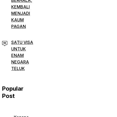
BERHALA,
KEMBALI
MENJADI
KAUM
PAGAN
SATU VISA
UNTUK
ENAM
NEGARA
TELUK
Popular
Post