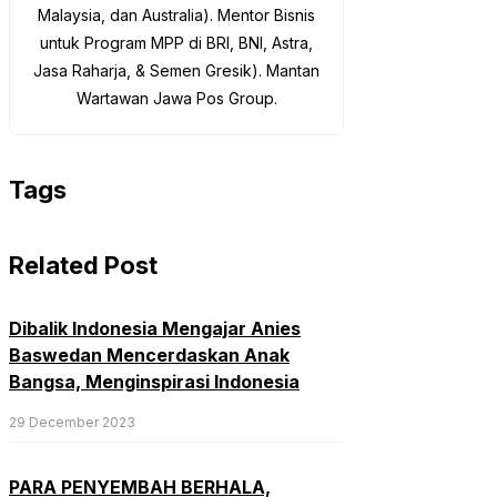
Malaysia, dan Australia). Mentor Bisnis
untuk Program MPP di BRI, BNI, Astra,
Jasa Raharja, & Semen Gresik). Mantan
Wartawan Jawa Pos Group.
Tags
Related Post
Dibalik Indonesia Mengajar Anies
Baswedan Mencerdaskan Anak
Bangsa, Menginspirasi Indonesia
29 December 2023
PARA PENYEMBAH BERHALA,