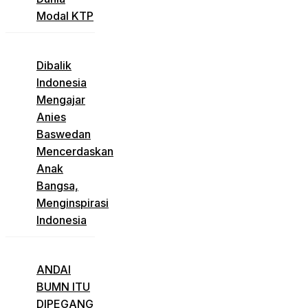
Modal KTP
Dibalik
Indonesia
Mengajar
Anies
Baswedan
Mencerdaskan
Anak
Bangsa,
Menginspirasi
Indonesia
ANDAI
BUMN ITU
DIPEGANG