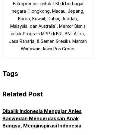
Entrepreneur untuk TKI di berbagai
negara (Hongkong, Macau, Jepang,
Korea, Kuwait, Dubai, Jeddah,
Malaysia, dan Australia). Mentor Bisnis
untuk Program MPP di BRI, BNI, Astra,
Jasa Raharja, & Semen Gresik). Mantan
Wartawan Jawa Pos Group.
Tags
Related Post
Dibalik Indonesia Mengajar Anies
Baswedan Mencerdaskan Anak
Bangsa, Menginspirasi Indonesia