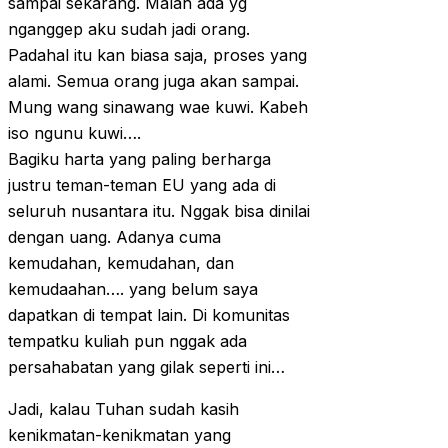
sampai sekarang. Malah ada yg
nganggep aku sudah jadi orang.
Padahal itu kan biasa saja, proses yang
alami. Semua orang juga akan sampai.
Mung wang sinawang wae kuwi. Kabeh
iso ngunu kuwi….
Bagiku harta yang paling berharga
justru teman-teman EU yang ada di
seluruh nusantara itu. Nggak bisa dinilai
dengan uang. Adanya cuma
kemudahan, kemudahan, dan
kemudaahan…. yang belum saya
dapatkan di tempat lain. Di komunitas
tempatku kuliah pun nggak ada
persahabatan yang gilak seperti ini…
Jadi, kalau Tuhan sudah kasih
kenikmatan-kenikmatan yang