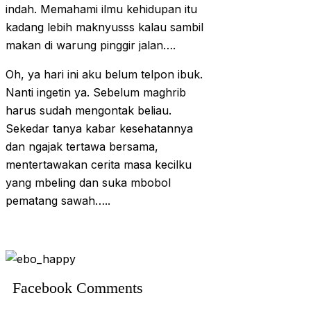
indah. Memahami ilmu kehidupan itu
kadang lebih maknyusss kalau sambil
makan di warung pinggir jalan….
Oh, ya hari ini aku belum telpon ibuk.
Nanti ingetin ya. Sebelum maghrib
harus sudah mengontak beliau.
Sekedar tanya kabar kesehatannya
dan ngajak tertawa bersama,
mentertawakan cerita masa kecilku
yang mbeling dan suka mbobol
pematang sawah…..
Facebook Comments