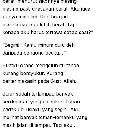
berat, menurut sikonnya masing-
masing pasti dirasakan berat. Aku juga
punya masalah. Dan bisa jadi
masalahku jauh lebih berat. Tapi
kenapa aku harus tertawa setiap saat?”
“Begini!!! Kamu minum dulu deh
daripada bengong begitu….”
Buatku orang mengeluh itu tanda
kurang bersyukur. Kurang
berterimakasih pada Gusti Allah.
Jujur sudah terlampau banyak
kenikmatan yang diberikan Tuhan
padaku di usiaku yang segini. Aku
melihat banyak teman-temanku yang
masih jalan di tempat. Tapi aku….