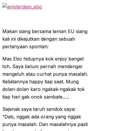
Makan siang bersama teman EU siang
kali ini dikejutkan dengan sebuah
pertanyaan spontan:
Mas Ebo hidupnya kok enjoy banget
toh. Saya belum pernah mendengar
mengeluh atau curhat punya masalah.
Keliatannya happy tiap saat. Mung
dolan-dolan karo ngakak-ngakak tok
tiap hari gak onok sambate…..
Sejenak saya taruh sendok saya:
“Dab, nggak ada orang yang nggak
punya masalah. Dan masalahnya pasti