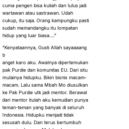
cuma pengen bisa kuliah dan lulus jadi
wartawan atau sastrawan. Udah
cukup, itu saja. Orang kampungku pasti
sudah memandangku itu lompatan
hidup yang luar biasa….”
“Kenyataannya, Gusti Allah sayaaaang
b
anget karo aku. Awalnya dipertemukan
pak Purdie dan komunitas EU. Dari situ
mulainya hidupku. Bikin bisnis macam-
macam. Lalu sama Mbah Mo diusulkan
ke Pak Purdie utk jadi mentor. Berawal
dari mentor itulah aku kemudian punya
teman-teman yang banyak di seluruh
Indonesia. Hidupku menjadi tidak
sesusah dulu. Dan terus bertumbuh