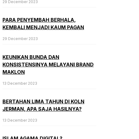
29 December 2023
PARA PENYEMBAH BERHALA,
KEMBALI MENJADI KAUM PAGAN
29 December 2023
KEUNIKAN BUNDA DAN
KONSISTENSINYA MELAYANI BRAND
MAKLON
13 December 2023
BERTAHAN LIMA TAHUN DI KOLN
JERMAN, APA SAJA HASILNYA?
13 December 2023
ISLAM AGAMA DIGITAL?