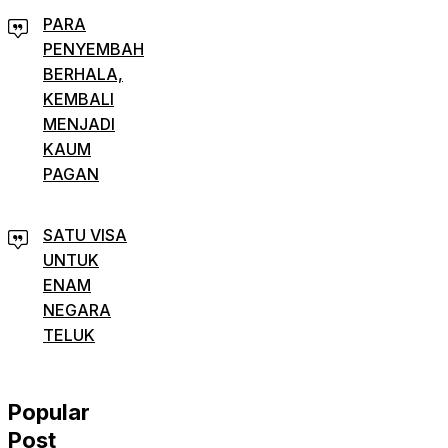
PARA
PENYEMBAH
BERHALA,
KEMBALI
MENJADI
KAUM
PAGAN
SATU VISA
UNTUK
ENAM
NEGARA
TELUK
Popular
Post