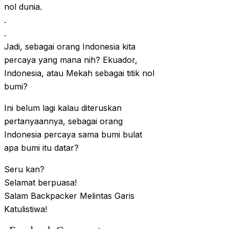
nol dunia.
.
.
Jadi, sebagai orang Indonesia kita
percaya yang mana nih? Ekuador,
Indonesia, atau Mekah sebagai titik nol
bumi?
Ini belum lagi kalau diteruskan
pertanyaannya, sebagai orang
Indonesia percaya sama bumi bulat
apa bumi itu datar?
Seru kan?
Selamat berpuasa!
Salam Backpacker Melintas Garis
Katulistiwa!