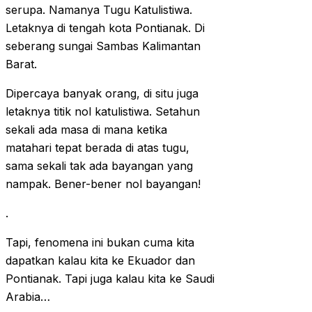
serupa. Namanya Tugu Katulistiwa.
Letaknya di tengah kota Pontianak. Di
seberang sungai Sambas Kalimantan
Barat.
Dipercaya banyak orang, di situ juga
letaknya titik nol katulistiwa. Setahun
sekali ada masa di mana ketika
matahari tepat berada di atas tugu,
sama sekali tak ada bayangan yang
nampak. Bener-bener nol bayangan!
.
Tapi, fenomena ini bukan cuma kita
dapatkan kalau kita ke Ekuador dan
Pontianak. Tapi juga kalau kita ke Saudi
Arabia…