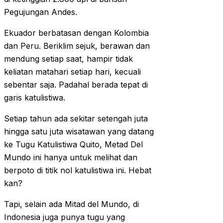
Pegujungan Andes.
Ekuador berbatasan dengan Kolombia
dan Peru. Beriklim sejuk, berawan dan
mendung setiap saat, hampir tidak
keliatan matahari setiap hari, kecuali
sebentar saja. Padahal berada tepat di
garis katulistiwa.
Setiap tahun ada sekitar setengah juta
hingga satu juta wisatawan yang datang
ke Tugu Katulistiwa Quito, Metad Del
Mundo ini hanya untuk melihat dan
berpoto di titik nol katulistiwa ini. Hebat
kan?
Tapi, selain ada Mitad del Mundo, di
Indonesia juga punya tugu yang