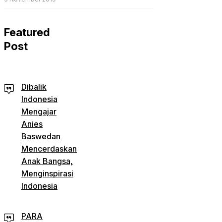
Featured
Post
Dibalik
Indonesia
Mengajar
Anies
Baswedan
Mencerdaskan
Anak Bangsa,
Menginspirasi
Indonesia
PARA