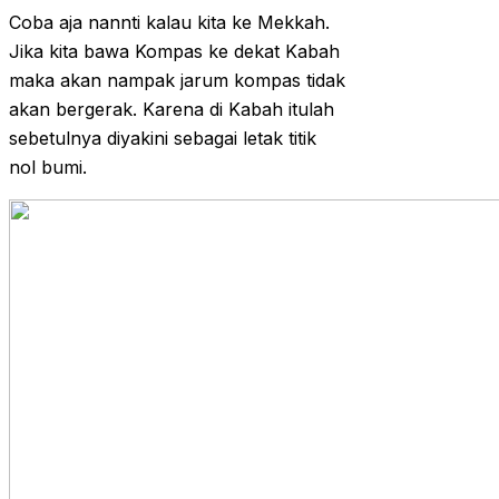
Coba aja nannti kalau kita ke Mekkah.
Jika kita bawa Kompas ke dekat Kabah
maka akan nampak jarum kompas tidak
akan bergerak. Karena di Kabah itulah
sebetulnya diyakini sebagai letak titik
nol bumi.