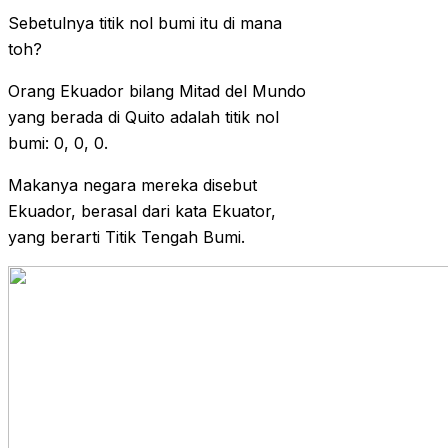
Sebetulnya titik nol bumi itu di mana
toh?
Orang Ekuador bilang Mitad del Mundo
yang berada di Quito adalah titik nol
bumi: 0, 0, 0.
Makanya negara mereka disebut
Ekuador, berasal dari kata Ekuator,
yang berarti Titik Tengah Bumi.