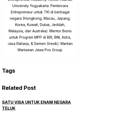
University Yogyakarta. Pembicara
Entrepreneur untuk TKI di berbagai
negara (Hongkong, Macau, Jepang,
Korea, Kuwait, Dubai, Jeddah,
Malaysia, dan Australia). Mentor Bisnis
untuk Program MPP di BRI, BNI, Astra,
Jasa Raharja, & Semen Gresik). Mantan
Wartawan Jawa Pos Group.
Tags
Related Post
SATU VISA UNTUK ENAM NEGARA
TELUK