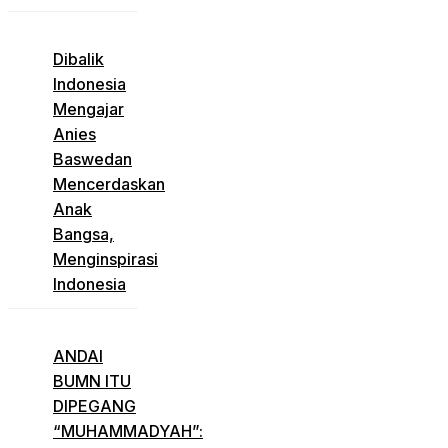
Dibalik
Indonesia
Mengajar
Anies
Baswedan
Mencerdaskan
Anak
Bangsa,
Menginspirasi
Indonesia
ANDAI
BUMN ITU
DIPEGANG
“MUHAMMADYAH”: