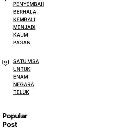
PENYEMBAH
BERHALA,
KEMBALI
MENJADI
KAUM
PAGAN
SATU VISA
UNTUK
ENAM
NEGARA
TELUK
Popular
Post