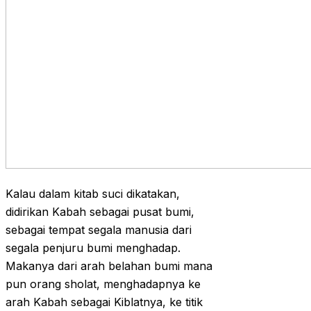
Kalau dalam kitab suci dikatakan,
didirikan Kabah sebagai pusat bumi,
sebagai tempat segala manusia dari
segala penjuru bumi menghadap.
Makanya dari arah belahan bumi mana
pun orang sholat, menghadapnya ke
arah Kabah sebagai Kiblatnya, ke titik