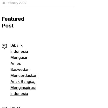
18 February 2020
Featured
Post
Dibalik
Indonesia
Mengajar
Anies
Baswedan
Mencerdaskan
Anak Bangsa,
Menginspirasi
Indonesia