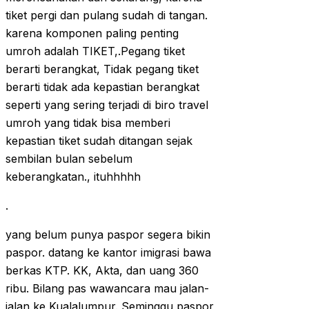
tiket pergi dan pulang sudah di tangan.
karena komponen paling penting
umroh adalah TIKET,.Pegang tiket
berarti berangkat, Tidak pegang tiket
berarti tidak ada kepastian berangkat
seperti yang sering terjadi di biro travel
umroh yang tidak bisa memberi
kepastian tiket sudah ditangan sejak
sembilan bulan sebelum
keberangkatan., ituhhhhh
.
yang belum punya paspor segera bikin
paspor. datang ke kantor imigrasi bawa
berkas KTP. KK, Akta, dan uang 360
ribu. Bilang pas wawancara mau jalan-
jalan ke Kualalumpur. Seminggu paspor