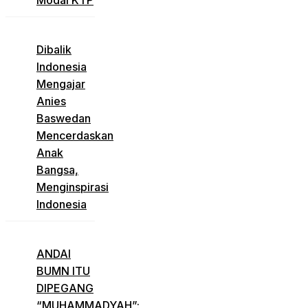
Dibalik
Indonesia
Mengajar
Anies
Baswedan
Mencerdaskan
Anak
Bangsa,
Menginspirasi
Indonesia
ANDAI
BUMN ITU
DIPEGANG
“MUHAMMADYAH”: