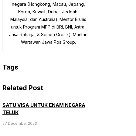
negara (Hongkong, Macau, Jepang,
Korea, Kuwait, Dubai, Jeddah,
Malaysia, dan Australia). Mentor Bisnis
untuk Program MPP di BRI, BNI, Astra,
Jasa Raharja, & Semen Gresik). Mantan
Wartawan Jawa Pos Group.
Tags
Related Post
SATU VISA UNTUK ENAM NEGARA
TELUK
27 December 2023