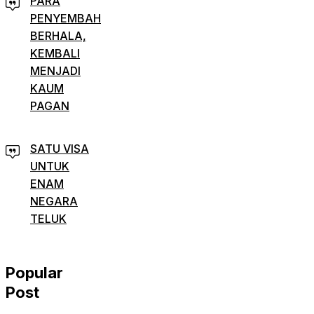
PARA
PENYEMBAH
BERHALA,
KEMBALI
MENJADI
KAUM
PAGAN
SATU VISA
UNTUK
ENAM
NEGARA
TELUK
Popular
Post