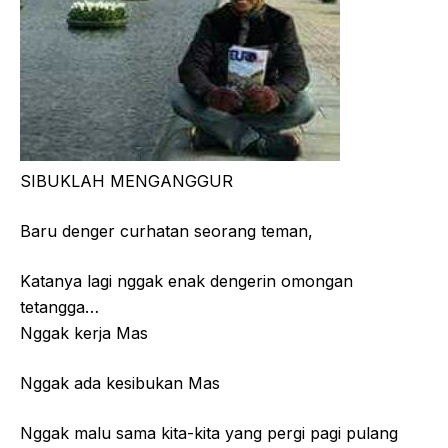
SIBUKLAH MENGANGGUR
Baru denger curhatan seorang teman,
Katanya lagi nggak enak dengerin omongan
tetangga…
Nggak kerja Mas
Nggak ada kesibukan Mas
Nggak malu sama kita-kita yang pergi pagi pulang