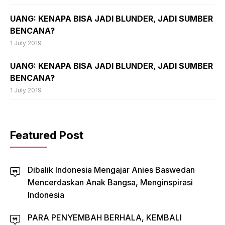
UANG: KENAPA BISA JADI BLUNDER, JADI SUMBER
BENCANA?
1 July 2019
UANG: KENAPA BISA JADI BLUNDER, JADI SUMBER
BENCANA?
1 July 2019
Featured Post
Dibalik Indonesia Mengajar Anies Baswedan
Mencerdaskan Anak Bangsa, Menginspirasi
Indonesia
PARA PENYEMBAH BERHALA, KEMBALI