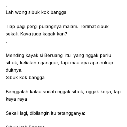
.
Lah wong sibuk kok bangga
Tiap pagi pergi pulangnya malam. Terlihat sibuk
sekali. Kaya juga kagak kan?
.
Mending kayak si Beruang itu yang nggak perlu
sibuk, keliatan nganggur, tapi mau apa apa cukup
duitnya.
Sibuk kok bangga
Banggalah kalau sudah nggak sibuk, nggak kerja, tapi
kaya raya
Sekali lagi, dibilangin itu tetangganya: