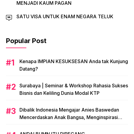
MENJADI KAUM PAGAN
SATU VISA UNTUK ENAM NEGARA TELUK
Popular Post
​Kenapa IMPIAN KESUKSESAN Anda tak Kunjung
Datang?
​Surabaya | Seminar & Workshop Rahasia Sukses
Bisnis dan Keliling Dunia Modal KTP
Dibalik Indonesia Mengajar Anies Baswedan
Mencerdaskan Anak Bangsa, Menginspirasi
Indonesia