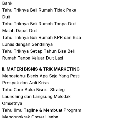
Bank
Tahu Triknya Beli Rumah Tidak Pake
Duit
Tahu Triknya Beli Rumah Tanpa Duit
Malah Dapat Duit
Tahu Triknya Beli Rumah KPR dan Bisa
Lunas dengan Sendirinya
Tahu Triknya Setiap Tahun Bisa Beli
Rumah Tanpa Keluar Duit Lagi
II. MATERI BISNIS & TRIK MARKETING
Mengetahui Bisnis Apa Saja Yang Pasti
Prospek dan Anti Krisis
Tahu Cara Buka Bisnis, Strategi
Launching dan Langsung Meledak
Omsetnya
Tahu Ilmu Tagline & Membuat Program
Mendongkrak Omset Usaha