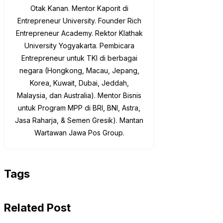
Otak Kanan. Mentor Kaporit di
Entrepreneur University. Founder Rich
Entrepreneur Academy. Rektor Klathak
University Yogyakarta. Pembicara
Entrepreneur untuk TKI di berbagai
negara (Hongkong, Macau, Jepang,
Korea, Kuwait, Dubai, Jeddah,
Malaysia, dan Australia). Mentor Bisnis
untuk Program MPP di BRI, BNI, Astra,
Jasa Raharja, & Semen Gresik). Mantan
Wartawan Jawa Pos Group.
Tags
Related Post