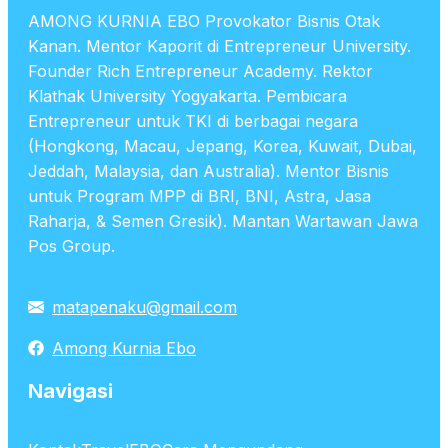
AMONG KURNIA EBO Provokator Bisnis Otak
Kanan. Mentor Kaporit di Entrepreneur University.
Founder Rich Entrepreneur Academy. Rektor
Klathak University Yogyakarta. Pembicara
Entrepreneur untuk TKI di berbagai negara
(Hongkong, Macau, Jepang, Korea, Kuwait, Dubai,
Jeddah, Malaysia, dan Australia). Mentor Bisnis
untuk Program MPP di BRI, BNI, Astra, Jasa
Raharja, & Semen Gresik). Mantan Wartawan Jawa
Pos Group.
matapenaku@gmail.com
Among Kurnia Ebo
Navigasi