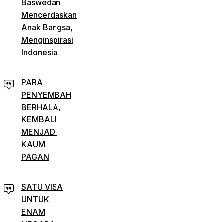
Baswedan
Mencerdaskan
Anak Bangsa,
Menginspirasi
Indonesia
PARA
PENYEMBAH
BERHALA,
KEMBALI
MENJADI
KAUM
PAGAN
SATU VISA
UNTUK
ENAM