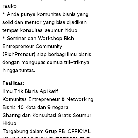
resiko
* Anda punya komunitas bisnis yang
solid dan mentor yang bisa dijadikan
tempat konsultasi seumur hidup
* Seminar dan Workshop Rich
Entrepreneur Community
(RichPreneur) siap berbagi ilmu bisnis
dengan mengupas semua trik-triknya
hingga tuntas.
Fasilitas:
Ilmu Trik Bisnis Aplikatif
Komunitas Entrepreneur & Networking
Bisnis 40 Kota dan 9 negara
Sharing dan Konsultasi Gratis Seumur
Hidup
Tergabung dalam Grup FB: OFFICIAL