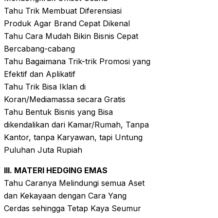
Tahu Trik Membuat Diferensiasi
Produk Agar Brand Cepat Dikenal
Tahu Cara Mudah Bikin Bisnis Cepat
Bercabang-cabang
Tahu Bagaimana Trik-trik Promosi yang
Efektif dan Aplikatif
Tahu Trik Bisa Iklan di
Koran/Mediamassa secara Gratis
Tahu Bentuk Bisnis yang Bisa
dikendalikan dari Kamar/Rumah, Tanpa
Kantor, tanpa Karyawan, tapi Untung
Puluhan Juta Rupiah
III. MATERI HEDGING EMAS
Tahu Caranya Melindungi semua Aset
dan Kekayaan dengan Cara Yang
Cerdas sehingga Tetap Kaya Seumur