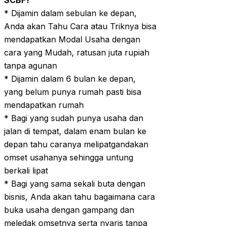
* Dijamin dalam sebulan ke depan,
Anda akan Tahu Cara atau Triknya bisa
mendapatkan Modal Usaha dengan
cara yang Mudah, ratusan juta rupiah
tanpa agunan
* Dijamin dalam 6 bulan ke depan,
yang belum punya rumah pasti bisa
mendapatkan rumah
* Bagi yang sudah punya usaha dan
jalan di tempat, dalam enam bulan ke
depan tahu caranya melipatgandakan
omset usahanya sehingga untung
berkali lipat
* Bagi yang sama sekali buta dengan
bisnis, Anda akan tahu bagaimana cara
buka usaha dengan gampang dan
meledak omsetnya serta nyaris tanpa