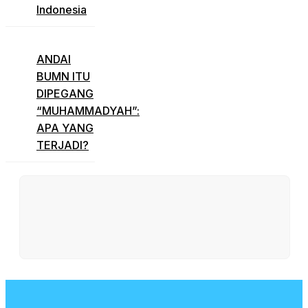
Indonesia
ANDAI
BUMN ITU
DIPEGANG
“MUHAMMADYAH”:
APA YANG
TERJADI?