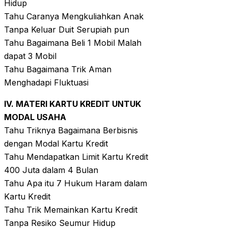
Hidup
Tahu Caranya Mengkuliahkan Anak
Tanpa Keluar Duit Serupiah pun
Tahu Bagaimana Beli 1 Mobil Malah
dapat 3 Mobil
Tahu Bagaimana Trik Aman
Menghadapi Fluktuasi
IV. MATERI KARTU KREDIT UNTUK
MODAL USAHA
Tahu Triknya Bagaimana Berbisnis
dengan Modal Kartu Kredit
Tahu Mendapatkan Limit Kartu Kredit
400 Juta dalam 4 Bulan
Tahu Apa itu 7 Hukum Haram dalam
Kartu Kredit
Tahu Trik Memainkan Kartu Kredit
Tanpa Resiko Seumur Hidup