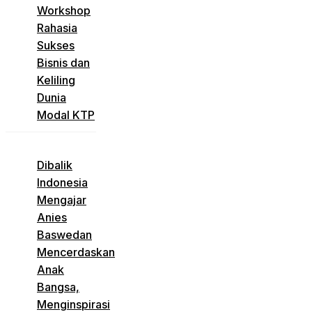
Workshop
Rahasia
Sukses
Bisnis dan
Keliling
Dunia
Modal KTP
Dibalik
Indonesia
Mengajar
Anies
Baswedan
Mencerdaskan
Anak
Bangsa,
Menginspirasi