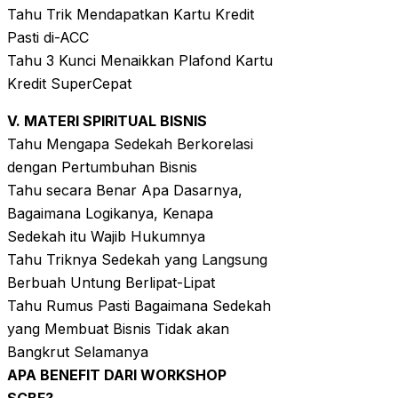
Tahu Trik Mendapatkan Kartu Kredit
Pasti di-ACC
Tahu 3 Kunci Menaikkan Plafond Kartu
Kredit SuperCepat
V. MATERI SPIRITUAL BISNIS
Tahu Mengapa Sedekah Berkorelasi
dengan Pertumbuhan Bisnis
Tahu secara Benar Apa Dasarnya,
Bagaimana Logikanya, Kenapa
Sedekah itu Wajib Hukumnya
Tahu Triknya Sedekah yang Langsung
Berbuah Untung Berlipat-Lipat
Tahu Rumus Pasti Bagaimana Sedekah
yang Membuat Bisnis Tidak akan
Bangkrut Selamanya
APA BENEFIT DARI WORKSHOP
SCBF?