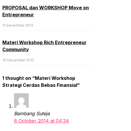
PROPOSAL dan WORKSHOP Move on
Entrepreneur
11 December 2012
Materi Workshop Rich Entrepreneur
Community
10 December 2012
1 thought on “Materi Workshop
Strategi Cerdas Bebas Finansial”
Bambang Suteja
6 October 2014 at 04:34