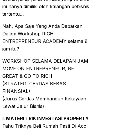
ini hanya dimiliki oleh kalangan pebisnis
tertentu…
Nah, Apa Saja Yang Anda Dapatkan
Dalam Workshop RICH
ENTREPRENEUR ACADEMY selama 8
jam itu?
WORKSHOP SELAMA DELAPAN JAM
MOVE ON ENTREPRENEUR, BE
GREAT & GO TO RICH
(STRATEGI CERDAS BEBAS
FINANSIAL)
(Jurus Cerdas Membangun Kekayaan
Lewat Jalur Bisnis)
I. MATERI TRIK INVESTASI PROPERTY
Tahu Triknya Beli Rumah Pasti Di-Acc