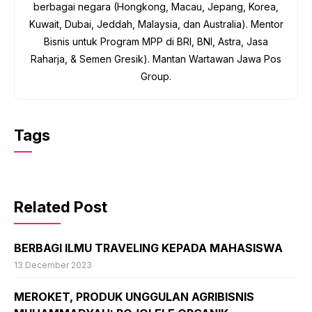
berbagai negara (Hongkong, Macau, Jepang, Korea,
Kuwait, Dubai, Jeddah, Malaysia, dan Australia). Mentor
Bisnis untuk Program MPP di BRI, BNI, Astra, Jasa
Raharja, & Semen Gresik). Mantan Wartawan Jawa Pos
Group.
Tags
Related Post
BERBAGI ILMU TRAVELING KEPADA MAHASISWA
13 December 2023
MEROKET, PRODUK UNGGULAN AGRIBISNIS