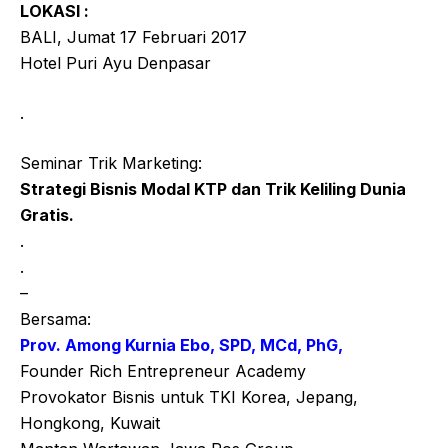
LOKASI :
BALI, Jumat 17 Februari 2017
Hotel Puri Ayu Denpasar
.
Seminar Trik Marketing:
Strategi Bisnis Modal KTP dan Trik Keliling Dunia
Gratis.
.
.
–
Bersama:
Prov. Among Kurnia Ebo, SPD, MCd, PhG,
Founder Rich Entrepreneur Academy
Provokator Bisnis untuk TKI Korea, Jepang,
Hongkong, Kuwait