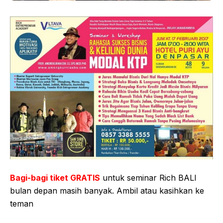
Bagi-bagi tiket GRATIS
untuk seminar Rich BALI
bulan depan masih banyak. Ambil atau kasihkan ke
teman