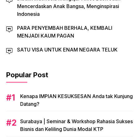
Mencerdaskan Anak Bangsa, Menginspirasi
Indonesia
PARA PENYEMBAH BERHALA, KEMBALI
MENJADI KAUM PAGAN
SATU VISA UNTUK ENAM NEGARA TELUK
Popular Post
​Kenapa IMPIAN KESUKSESAN Anda tak Kunjung
Datang?
​Surabaya | Seminar & Workshop Rahasia Sukses
Bisnis dan Keliling Dunia Modal KTP