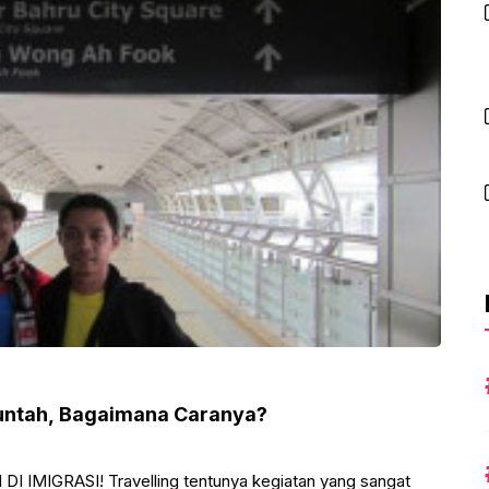
Muntah, Bagaimana Caranya?
IMIGRASI! Travelling tentunya kegiatan yang sangat