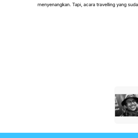
menyenangkan. Tapi, acara travelling yang sud