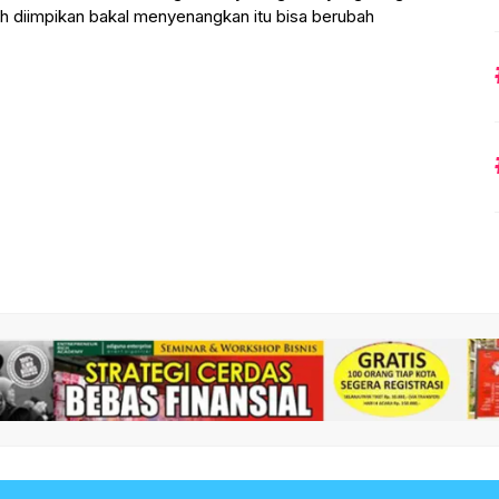
ah diimpikan bakal menyenangkan itu bisa berubah