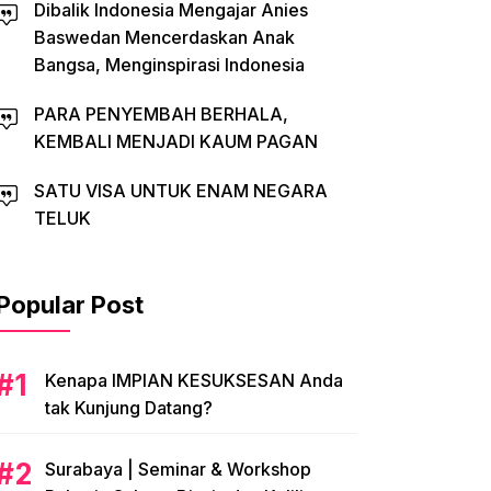
Dibalik Indonesia Mengajar Anies
Baswedan Mencerdaskan Anak
Bangsa, Menginspirasi Indonesia
PARA PENYEMBAH BERHALA,
KEMBALI MENJADI KAUM PAGAN
SATU VISA UNTUK ENAM NEGARA
TELUK
Popular Post
​Kenapa IMPIAN KESUKSESAN Anda
tak Kunjung Datang?
​Surabaya | Seminar & Workshop