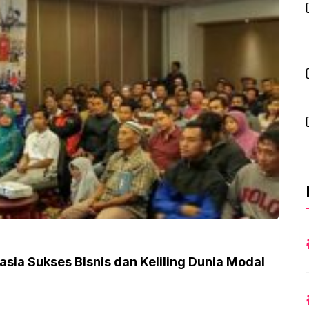
sia Sukses Bisnis dan Keliling Dunia Modal