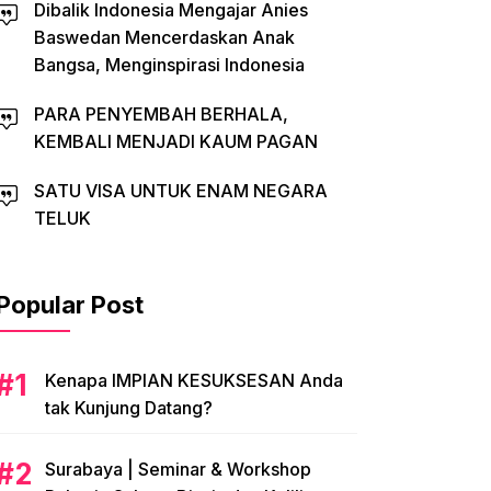
Dibalik Indonesia Mengajar Anies
Baswedan Mencerdaskan Anak
Bangsa, Menginspirasi Indonesia
PARA PENYEMBAH BERHALA,
KEMBALI MENJADI KAUM PAGAN
SATU VISA UNTUK ENAM NEGARA
TELUK
Popular Post
​Kenapa IMPIAN KESUKSESAN Anda
tak Kunjung Datang?
​Surabaya | Seminar & Workshop